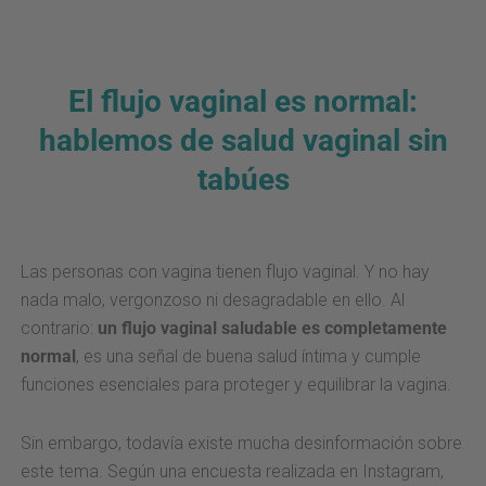
El flujo vaginal es normal:
hablemos de salud vaginal sin
tabúes
Las personas con vagina tienen flujo vaginal. Y no hay
nada malo, vergonzoso ni desagradable en ello. Al
contrario:
un flujo vaginal saludable es completamente
normal
, es una señal de buena salud íntima y cumple
funciones esenciales para proteger y equilibrar la vagina.
Sin embargo, todavía existe mucha desinformación sobre
este tema. Según una encuesta realizada en Instagram,