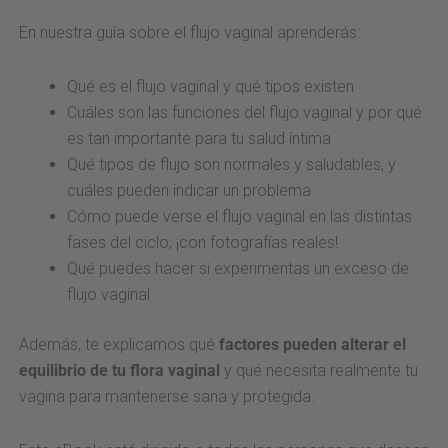
En nuestra guía sobre el flujo vaginal aprenderás:
Qué es el flujo vaginal y qué tipos existen
Cuáles son las funciones del flujo vaginal y por qué
es tan importante para tu salud íntima
Qué tipos de flujo son normales y saludables, y
cuáles pueden indicar un problema
Cómo puede verse el flujo vaginal en las distintas
fases del ciclo, ¡con fotografías reales!
Qué puedes hacer si experimentas un exceso de
flujo vaginal
Además, te explicamos qué
factores pueden alterar el
equilibrio de tu flora vaginal
y qué necesita realmente tu
vagina para mantenerse sana y protegida.