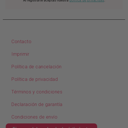
Al registrarte aceptas nuestra
política de privacidad
.
Contacto
Imprimir
Política de cancelación
Política de privacidad
Términos y condiciones
Declaración de garantía
Condiciones de envío