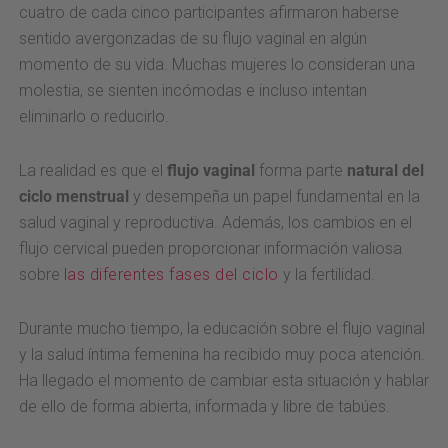
cuatro de cada cinco participantes afirmaron haberse
sentido avergonzadas de su flujo vaginal en algún
momento de su vida. Muchas mujeres lo consideran una
molestia, se sienten incómodas e incluso intentan
eliminarlo o reducirlo.
La realidad es que el
flujo vaginal
forma parte
natural del
ciclo menstrual
y desempeña un papel fundamental en la
salud vaginal y reproductiva. Además, los cambios en el
flujo cervical pueden proporcionar información valiosa
sobre
las diferentes fases del ciclo
y la fertilidad.
Durante mucho tiempo, la educación sobre el flujo vaginal
y la salud íntima femenina ha recibido muy poca atención.
Ha llegado el momento de cambiar esta situación y hablar
de ello de forma abierta, informada y libre de tabúes.