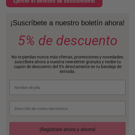
Ejercer el derecho de desistimiento
¡Suscríbete a nuestro boletín ahora!
5% de descuento
No te pierdas nunca más ofertas, promociones y novedades:
suscríbete ahora a nuestra newsletter gratuita y recibe tu
cupón de descuento del 5% directamente en tu bandeja de
entrada.
¡Regístrate ahora y ahorra!