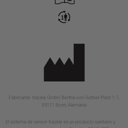
Fabricante: trackle GmbH, Bertha-von-Suttner-Platz 1-7,
53111 Bonn, Alemania
El sistema de sensor trackle es un producto sanitario y