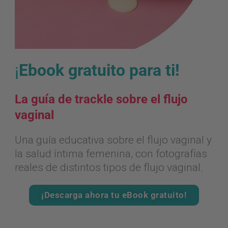
¡
Ebook gratuito para ti!
La guía de trackle sobre el flujo
vaginal
Una guía educativa sobre el flujo vaginal y
la salud íntima femenina, con fotografías
reales de distintos tipos de flujo vaginal.
¡Descarga ahora tu eBook gratuito!