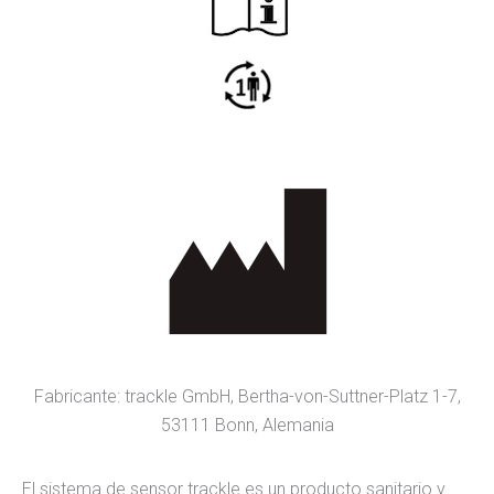
Fabricante: trackle GmbH, Bertha-von-Suttner-Platz 1-7,
53111 Bonn, Alemania
El sistema de sensor trackle es un producto sanitario y