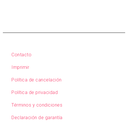
Contacto
Imprimir
Política de cancelación
Política de privacidad
Términos y condiciones
Declaración de garantía