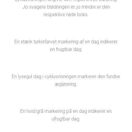
Jo svagere blødningen er, jo mindre er den
respektive røde boks.
En stærk turkisfarvet markering af en dag indikerer
en frugtbar dag.
En lysegul dag i cyklusvisningen markerer den fundne
ægløsning.
En hvid/grå markering på en dag indikerer en
ufrugtbar dag.