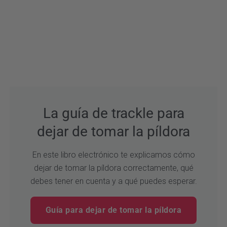
La guía de trackle para
dejar de tomar la píldora
En este libro electrónico te explicamos cómo
dejar de tomar la píldora correctamente, qué
debes tener en cuenta y a qué puedes esperar.
Guía para dejar de tomar la píldora