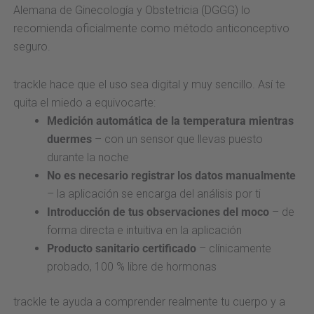
Alemana de Ginecología y Obstetricia (DGGG) lo
recomienda oficialmente como método anticonceptivo
seguro.
trackle hace que el uso sea digital y muy sencillo. Así te
quita el miedo a equivocarte:
Medición automática de la temperatura mientras
duermes
– con un sensor que llevas puesto
durante la noche
No es necesario registrar los datos manualmente
– la aplicación se encarga del análisis por ti
Introducción de tus observaciones del moco
– de
forma directa e intuitiva en la aplicación
Producto sanitario certificado
– clínicamente
probado, 100 % libre de hormonas
trackle te ayuda a comprender realmente tu cuerpo y a