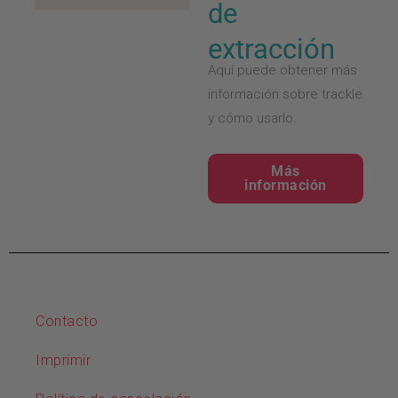
de
extracción
Aquí puede obtener más
información sobre trackle
y cómo usarlo.
Más
información
Contacto
Imprimir