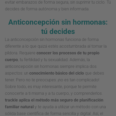
evitar embarazos de forma segura, sin suprimir tu ciclo. Tú
decides de forma autónoma y bien informada.
Anticoncepción sin hormonas:
tú decides
La anticoncepción sin hormonas funciona de forma
diferente a lo que quizá estés acostumbrada al tomar la
píldora. Requiere
conocer los procesos de tu propio
cuerpo
, tu fertilidad y tu sexualidad. Además, la
anticoncepción sin hormonas siempre implica dos
aspectos: un
conocimiento básico del ciclo
que debes
tener. Pero no te preocupes: ¡no es tan complicado!
Sobre todo, es muy interesante, porque te permite
conocerte a ti misma y a tu cuerpo, y comprenderlos.
trackle aplica el método más seguro de planificación
familiar natural
y te ayuda a utilizar un método con una
sólida base científica de forma sencilla y digital. Así, el