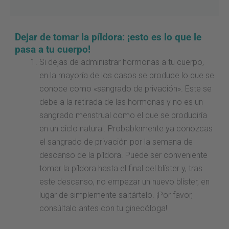
Dejar de tomar la píldora: ¡esto es lo que le
pasa a tu cuerpo!
Si dejas de administrar hormonas a tu cuerpo,
en la mayoría de los casos se produce lo que se
conoce como «sangrado de privación». Este se
debe a la retirada de las hormonas y no es un
sangrado menstrual como el que se produciría
en un ciclo natural. Probablemente ya conozcas
el sangrado de privación por la semana de
descanso de la píldora. Puede ser conveniente
tomar la píldora hasta el final del blíster y, tras
este descanso, no empezar un nuevo blíster, en
lugar de simplemente saltártelo. ¡Por favor,
consúltalo antes con tu ginecóloga!