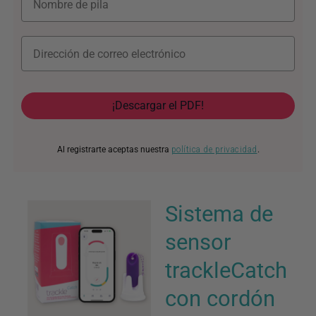
¡Descargar el PDF!
Al registrarte aceptas nuestra
política de privacidad
.
Sistema de
sensor
trackleCatch
con cordón