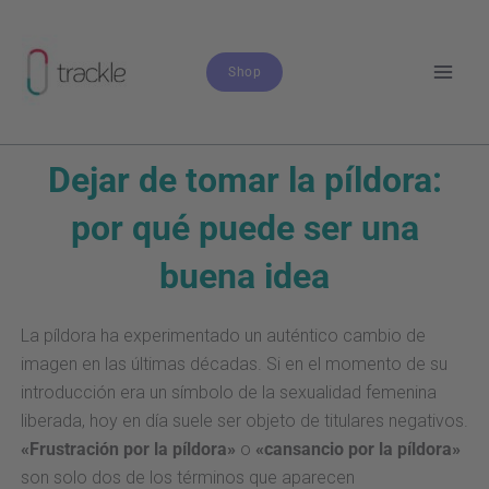
Zum
Inhalt
springen
Shop
Dejar de tomar la píldora:
por qué puede ser una
buena idea
La píldora ha experimentado un auténtico cambio de
imagen en las últimas décadas. Si en el momento de su
introducción era un símbolo de la sexualidad femenina
liberada, hoy en día suele ser objeto de titulares negativos.
«Frustración por la píldora»
o
«cansancio por la píldora»
son solo dos de los términos que aparecen