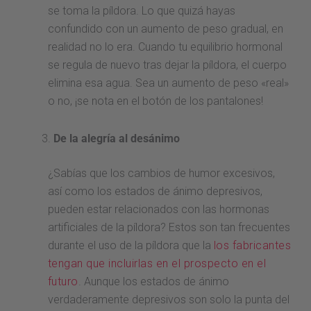
se toma la píldora. Lo que quizá hayas
confundido con un aumento de peso gradual, en
realidad no lo era. Cuando tu equilibrio hormonal
se regula de nuevo tras dejar la píldora, el cuerpo
elimina esa agua. Sea un aumento de peso «real»
o no, ¡se nota en el botón de los pantalones!
De la alegría al desánimo
¿Sabías que los cambios de humor excesivos,
así como los estados de ánimo depresivos,
pueden estar relacionados con las hormonas
artificiales de la píldora? Estos son tan frecuentes
durante el uso de la píldora que la
los fabricantes
tengan que incluirlas en el prospecto en el
futuro
. Aunque los estados de ánimo
verdaderamente depresivos son solo la punta del