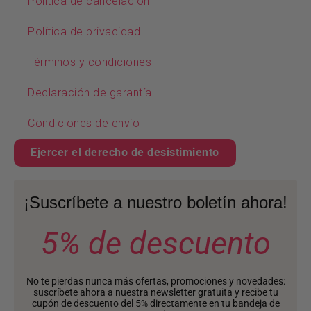
Política de cancelación
Política de privacidad
Términos y condiciones
Declaración de garantía
Condiciones de envío
Ejercer el derecho de desistimiento
¡Suscríbete a nuestro boletín ahora!
5% de descuento
No te pierdas nunca más ofertas, promociones y novedades:
suscríbete ahora a nuestra newsletter gratuita y recibe tu
cupón de descuento del 5% directamente en tu bandeja de