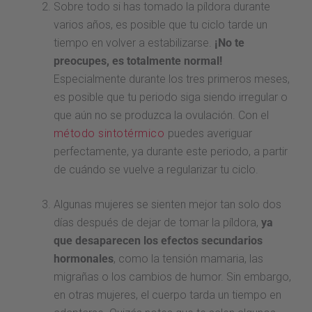
Sobre todo si has tomado la píldora durante
varios años, es posible que tu ciclo tarde un
tiempo en volver a estabilizarse.
¡No te
preocupes, es totalmente normal!
Especialmente durante los tres primeros meses,
es posible que tu periodo siga siendo irregular o
que aún no se produzca la ovulación. Con el
método sintotérmico
puedes averiguar
perfectamente, ya durante este periodo, a partir
de cuándo se vuelve a regularizar tu ciclo.
Algunas mujeres se sienten mejor tan solo dos
días después de dejar de tomar la píldora,
ya
que desaparecen los efectos secundarios
hormonales
, como la tensión mamaria, las
migrañas o los cambios de humor. Sin embargo,
en otras mujeres, el cuerpo tarda un tiempo en