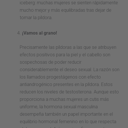
iceberg: muchas mujeres se sienten rápidamente
mucho mejor y más equilibradas tras dejar de
tomar la píldora.
¡Vamos al grano!
Precisamente las píldoras a las que se atribuyen
efectos positivos para la piel y el cabello son
sospechosas de poder reducir
considerablemente el deseo sexual. La razón son
los llamados progestágenos con efecto
antiandrogénico presentes en la píldora. Estos
reducen los niveles de testosterona. Aunque esto
proporciona a muchas mujeres un cutis más
uniforme, la hormona sexual masculina
desempeña también un papel importante en el
equilibrio hormonal femenino en lo que respecta