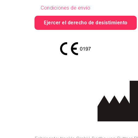
Condiciones de envío
Ejercer el derecho de desistimiento