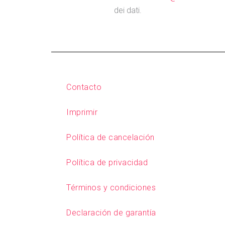
dei dati.
Contacto
Imprimir
Política de cancelación
Política de privacidad
Términos y condiciones
Declaración de garantía